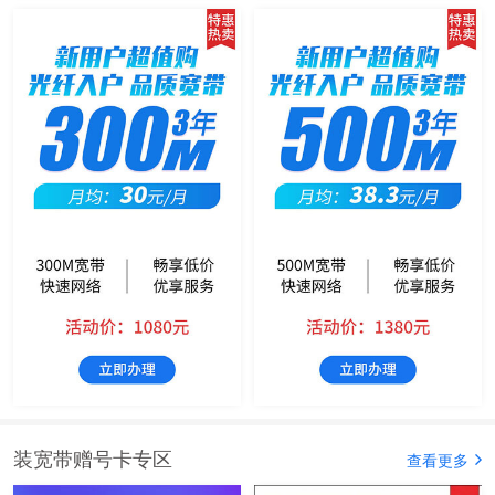
装宽带赠号卡专区
查看更多