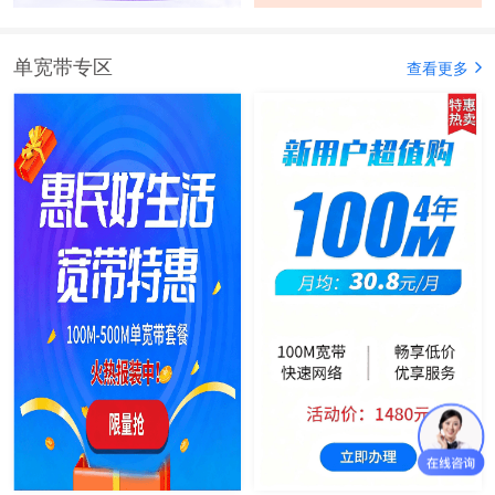
单宽带专区
查看更多