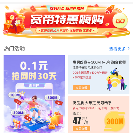
热门活动
查看更多