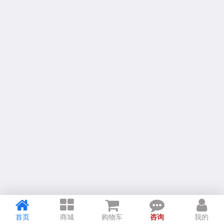
首页
商城
购物车
咨询
我的