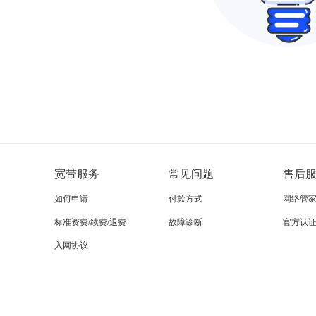
宽带服务
常见问题
售后
如何申请
付款方式
网络管
标准资费/续费/退费
故障诊断
官方认
入网协议