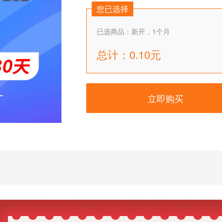
您已选择
已选商品：
新开，1个月
总计：0.10元
立即购买