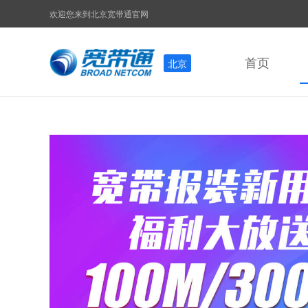
欢迎您来到北京宽带通官网
首页
北京