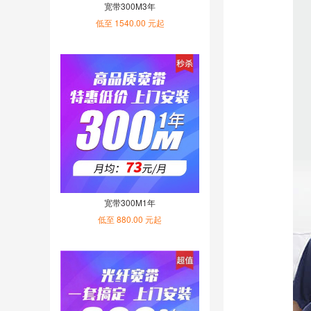
宽带300M3年
低至 1540.00 元起
宽带300M1年
低至 880.00 元起