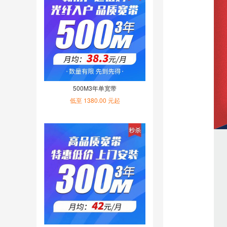
500M3年单宽带
低至 1380.00 元起