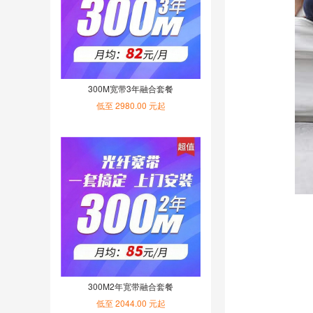
300M宽带3年融合套餐
低至 2980.00 元起
300M2年宽带融合套餐
低至 2044.00 元起