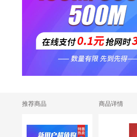
推荐商品
商品详情